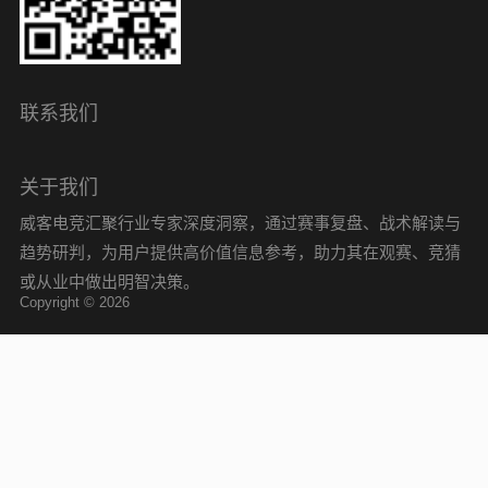
联系我们
关于我们
威客电竞汇聚行业专家深度洞察，通过赛事复盘、战术解读与
趋势研判，为用户提供高价值信息参考，助力其在观赛、竞猜
或从业中做出明智决策。
Copyright © 2026