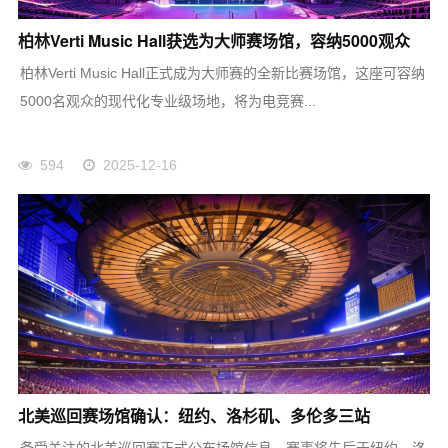
柏林Verti Music Hall获选为大师赛场馆，容纳5000观众
柏林Verti Music Hall正式成为大师赛的全新比赛场馆，这座可容纳
5000名观众的现代化专业级场地，将为电竞赛...
594
2025-12-16
北美巡回赛场馆确认：纽约、洛杉矶、多伦多三站