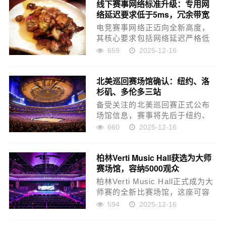
线下赛事网络标准升级：专用网
于线上积分巡回赛的全球统一赛
络延迟要求低于5ms，冗余带宽
事。新赛制不再设立传统...
保障
电竞赛事网络正迈向全新高度，
其核心要求包括网络延迟严格低
于5毫秒，以确保选手公平竞技和
659
2025-12-16
操作实时响应，同时提升观众观
赛流畅度。仅有低延迟并不足
北美巡回赛场馆确认：纽约、洛
够，赛事网络带宽的冗余保障同
杉矶、多伦多三站
样关键，需承载直播流、数据同
步...
备受关注的北美巡回赛正式公布
场馆信息，赛事将先后于纽约、
洛杉矶和多伦多三座标志性城市
660
2025-12-16
举行。纽约站选址“篮球圣地”麦迪
逊广场花园，以其深厚的历史底
柏林Verti Music Hall获选为大师
蕴吸引大量本地球迷；洛杉矶站
赛场馆，容纳5000观众
定于设施顶尖、交通便利的加...
柏林Verti Music Hall正式成为大
师赛的全新比赛场馆，这座可容
纳5000名观众的现代化专业级场
594
2025-12-16
地，将为电竞赛事提供顶级支
持。场馆坐落于柏林东站附近，