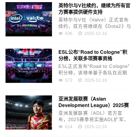
英特尔与V社续约，继续为所有官
交通便利且配备先进的音响、灯
方赛事提供硬件支持
光系统，其...
英特尔与V社（Valve）正式宣布
续约，双方将继续在《Dota2》与
《CS2》等官方电竞赛事中保持
636
2025-12-16
深度合作。英特尔作为官方技术
合作伙伴，将持续为V社旗下所有
ESL公布“Road to Cologne”积
赛事提供核心硬件支持。多年
分榜，关联多项赛事资格
来，从国际邀请赛...
ESL正式发布“Road to Cologne”
积分榜，该榜单基于各队在近期
ESL系列赛事中的表现累计积
572
2025-12-16
分，将直接决定多项顶级赛事的
参赛资格。排名前列的队伍可获
亚洲发展联赛（Asian
得IEM科隆直邀名额等重要资
Development League）2025赛
格，且该积...
季扩军至16队
亚洲发展联赛（ADL）官方宣
布，2025赛季将实施ADL扩军，
参赛队伍增至十六支，标志着联
614
2025-12-16
赛进入新发展阶段。此举基于联