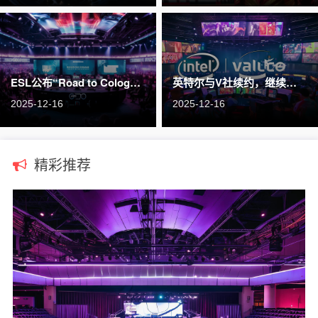
ESL公布“Road to Cologne”积分榜，关联多项赛事资格
英特尔与V社续约，继续为所有官方赛事提供硬件支持
2025-12-16
2025-12-16
精彩推荐