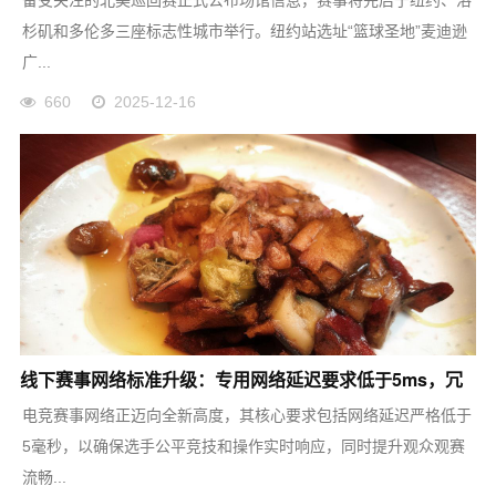
备受关注的北美巡回赛正式公布场馆信息，赛事将先后于纽约、洛
杉矶和多伦多三座标志性城市举行。纽约站选址“篮球圣地”麦迪逊
广...
660
2025-12-16
线下赛事网络标准升级：专用网络延迟要求低于5ms，冗
余带宽保障
电竞赛事网络正迈向全新高度，其核心要求包括网络延迟严格低于
5毫秒，以确保选手公平竞技和操作实时响应，同时提升观众观赛
流畅...