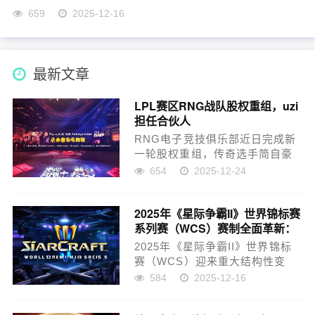
659
2025-12-16
最新文章
LPL赛区RNG战队股权重组，uzi
担任合伙人
RNG电子竞技俱乐部近日完成新
一轮股权重组，传奇选手简自豪
（Uzi）以合伙人身份正式回归并
654
2025-12-24
加入管理层。此举不仅是俱乐部
在电竞商业化道路上的关键布
2025年《星际争霸II》世界锦标赛
局，也标志着Uzi从选手向俱乐部
系列赛（WCS）赛制全面革新：
合作伙伴的身份转变。他...
取消线下赛区制度，全面采用线
2025年《星际争霸II》世界锦标
上积分巡回赛
赛（WCS）迎来重大结构性变
革，标志着WCS赛事体系进入全
584
2025-12-16
新阶段。延续多年的线下赛区制
度被取消，取而代之的是完全基